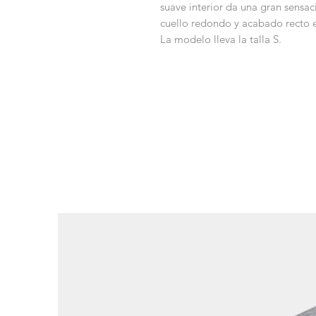
suave interior da una gran sensac
cuello redondo y acabado recto e
La modelo lleva la talla S.