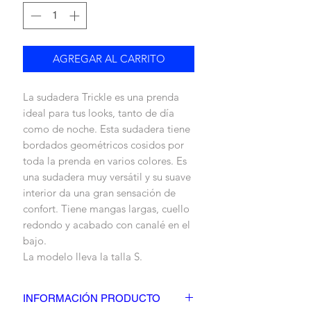
AGREGAR AL CARRITO
La sudadera Trickle es una prenda
ideal para tus looks, tanto de día
como de noche. Esta sudadera tiene
bordados geométricos cosidos por
toda la prenda en varios colores. Es
una sudadera muy versátil y su suave
interior da una gran sensación de
confort. Tiene mangas largas, cuello
redondo y acabado con canalé en el
bajo.
La modelo lleva la talla S.
INFORMACIÓN PRODUCTO