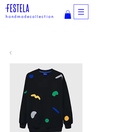
handmadecollection