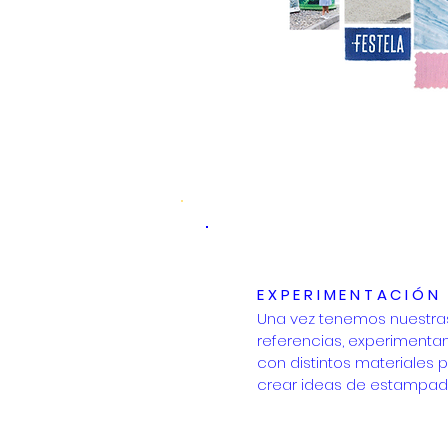
EXPERIMENTACIÓN
Una vez tenemos nuestra
referencias,
experimenta
con distintos materiales 
crear
ideas
de estampad