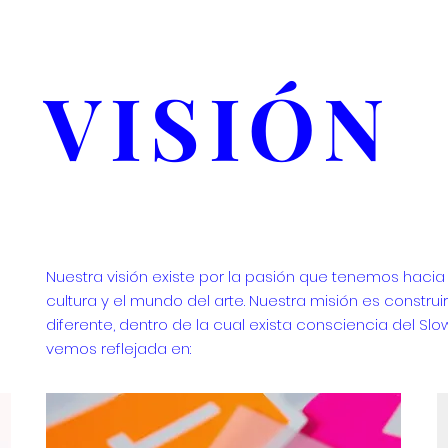
VISIÓN
Nuestra visión existe por la pasión que tenemos hacia l
cultura y el mundo del arte.
Nuestra misión es constru
diferente, dentro de la cual exista consciencia del Slow
vemos reflejada en: