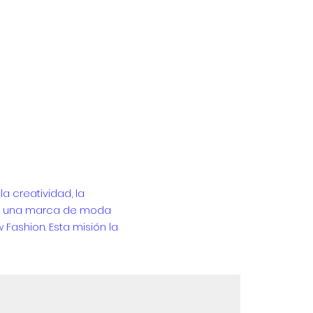
a creatividad, la
ir una marca de moda
 Fashion. Esta misión la