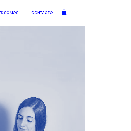
ES SOMOS
CONTACTO