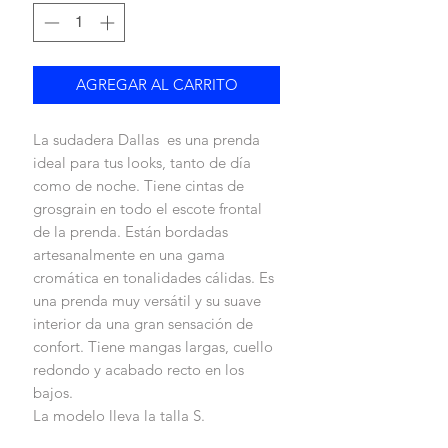
AGREGAR AL CARRITO
La sudadera Dallas es una prenda
ideal para tus looks, tanto de día
como de noche. Tiene cintas de
grosgrain en todo el escote frontal
de la prenda. Están bordadas
artesanalmente en una gama
cromática en tonalidades cálidas. Es
una prenda muy versátil y su suave
interior da una gran sensación de
confort. Tiene mangas largas, cuello
redondo y acabado recto en los
bajos.
La modelo lleva la talla S.