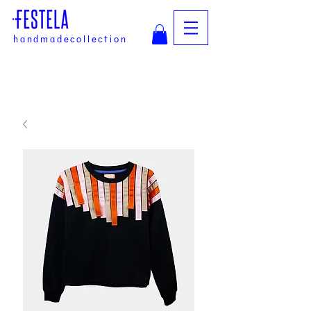
handmadecollection