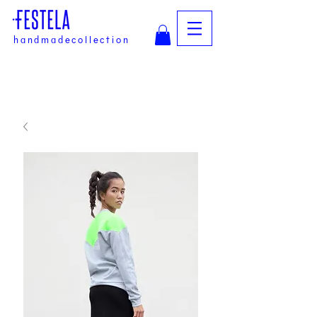
handmadecollection